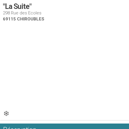
"La Suite"
298 Rue des Ecoles
69115 CHIROUBLES